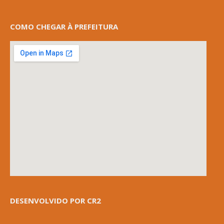
COMO CHEGAR À PREFEITURA
DESENVOLVIDO POR CR2