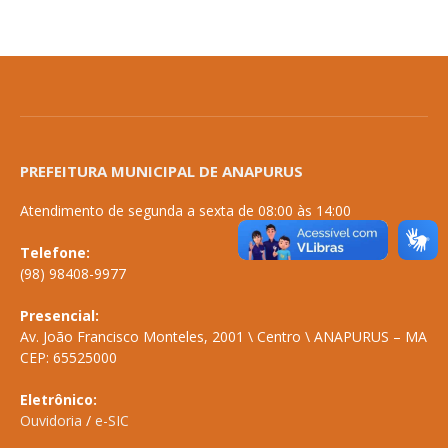
PREFEITURA MUNICIPAL DE ANAPURUS
Atendimento de segunda a sexta de 08:00 às 14:00
Telefone:
(98) 98408-9977
Presencial:
Av. João Francisco Monteles, 2001 \ Centro \ ANAPURUS – MA
CEP: 65525000
Eletrônico:
Ouvidoria
/
e-SIC