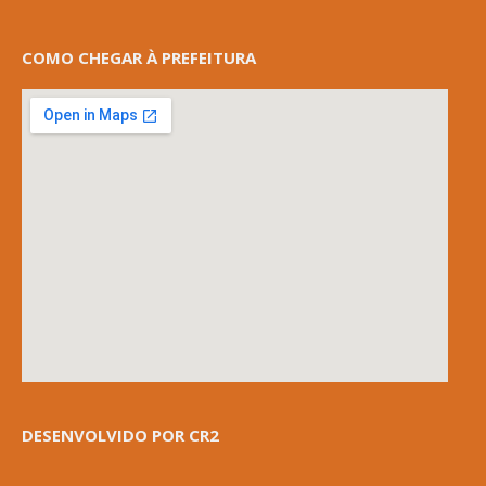
COMO CHEGAR À PREFEITURA
DESENVOLVIDO POR CR2