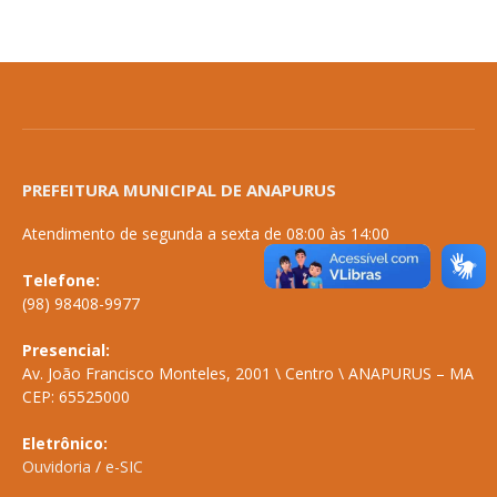
PREFEITURA MUNICIPAL DE ANAPURUS
Atendimento de segunda a sexta de 08:00 às 14:00
Telefone:
(98) 98408-9977
Presencial:
Av. João Francisco Monteles, 2001 \ Centro \ ANAPURUS – MA
CEP: 65525000
Eletrônico:
Ouvidoria
/
e-SIC