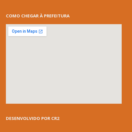
COMO CHEGAR À PREFEITURA
DESENVOLVIDO POR CR2