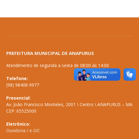
PREFEITURA MUNICIPAL DE ANAPURUS
Atendimento de segunda a sexta de 08:00 às 14:00
Telefone:
(98) 98408-9977
Presencial:
Av. João Francisco Monteles, 2001 \ Centro \ ANAPURUS – MA
CEP: 65525000
Eletrônico:
Ouvidoria
/
e-SIC