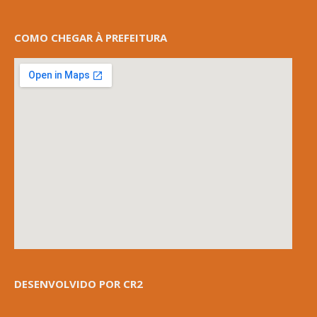
COMO CHEGAR À PREFEITURA
DESENVOLVIDO POR CR2