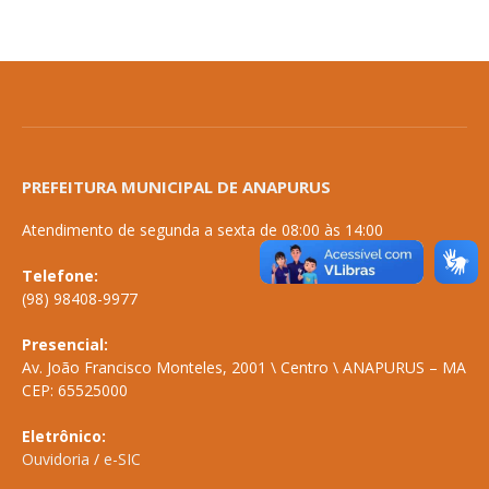
PREFEITURA MUNICIPAL DE ANAPURUS
Atendimento de segunda a sexta de 08:00 às 14:00
Telefone:
(98) 98408-9977
Presencial:
Av. João Francisco Monteles, 2001 \ Centro \ ANAPURUS – MA
CEP: 65525000
Eletrônico:
Ouvidoria
/
e-SIC