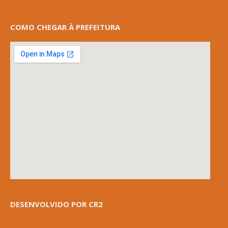
COMO CHEGAR À PREFEITURA
DESENVOLVIDO POR CR2