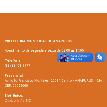
PREFEITURA MUNICIPAL DE ANAPURUS
Atendimento de segunda a sexta de 08:00 às 14:00
Telefone:
(98) 98408-9977
Presencial:
Av. João Francisco Monteles, 2001 \ Centro \ ANAPURUS – MA
CEP: 65525000
Eletrônico:
Ouvidoria
/
e-SIC