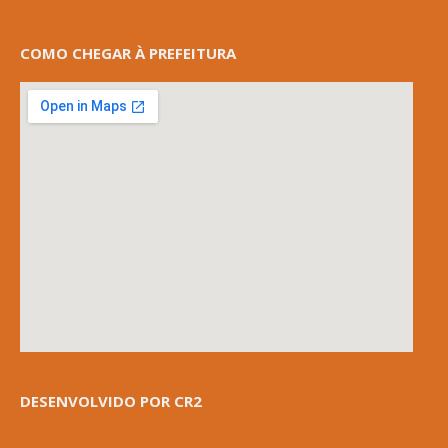
COMO CHEGAR À PREFEITURA
DESENVOLVIDO POR CR2