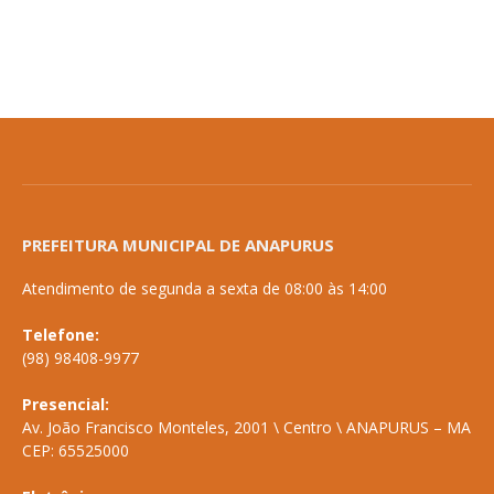
PREFEITURA MUNICIPAL DE ANAPURUS
Atendimento de segunda a sexta de 08:00 às 14:00
Telefone:
(98) 98408-9977
Presencial:
Av. João Francisco Monteles, 2001 \ Centro \ ANAPURUS – MA
CEP: 65525000