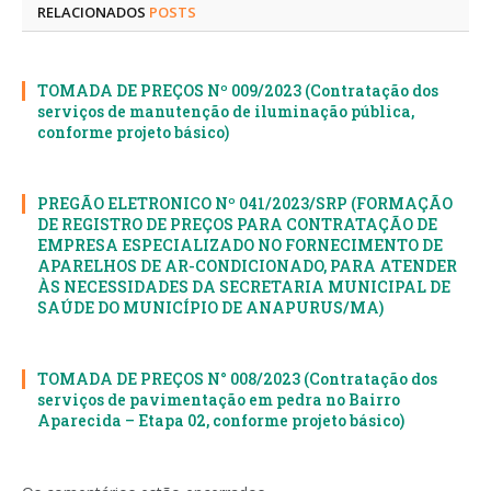
RELACIONADOS
POSTS
TOMADA DE PREÇOS Nº 009/2023 (Contratação dos
serviços de manutenção de iluminação pública,
conforme projeto básico)
PREGÃO ELETRONICO Nº 041/2023/SRP (FORMAÇÃO
DE REGISTRO DE PREÇOS PARA CONTRATAÇÃO DE
EMPRESA ESPECIALIZADO NO FORNECIMENTO DE
APARELHOS DE AR-CONDICIONADO, PARA ATENDER
ÀS NECESSIDADES DA SECRETARIA MUNICIPAL DE
SAÚDE DO MUNICÍPIO DE ANAPURUS/MA)
TOMADA DE PREÇOS N° 008/2023 (Contratação dos
serviços de pavimentação em pedra no Bairro
Aparecida – Etapa 02, conforme projeto básico)