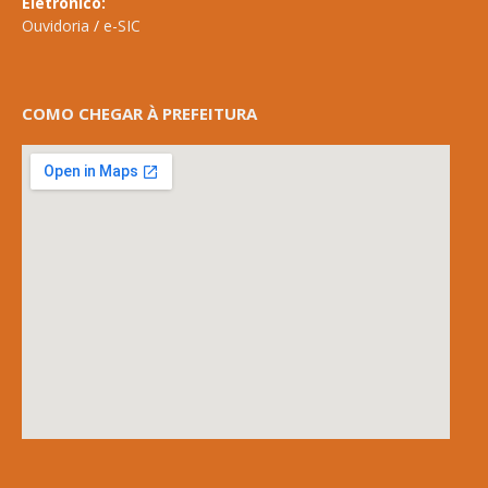
Eletrônico:
Ouvidoria
/
e-SIC
COMO CHEGAR À PREFEITURA