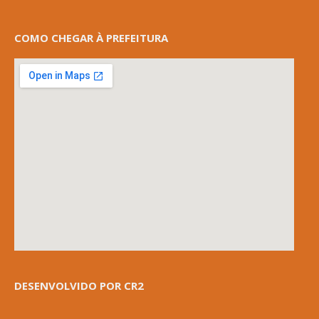
COMO CHEGAR À PREFEITURA
DESENVOLVIDO POR CR2