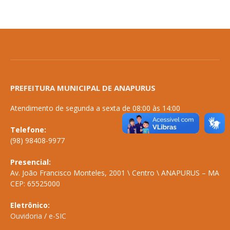
PREFEITURA MUNICIPAL DE ANAPURUS
Atendimento de segunda a sexta de 08:00 às 14:00
Telefone:
(98) 98408-9977
Presencial:
Av. João Francisco Monteles, 2001 \ Centro \ ANAPURUS – MA
CEP: 65525000
Eletrônico:
Ouvidoria
/
e-SIC