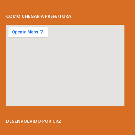
COMO CHEGAR À PREFEITURA
DESENVOLVIDO POR CR2