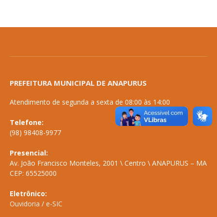
PREFEITURA MUNICIPAL DE ANAPURUS
Atendimento de segunda a sexta de 08:00 às 14:00
Telefone:
(98) 98408-9977
Presencial:
Av. João Francisco Monteles, 2001 \ Centro \ ANAPURUS – MA
CEP: 65525000
Eletrônico:
Ouvidoria
/
e-SIC