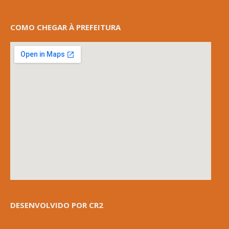
COMO CHEGAR À PREFEITURA
DESENVOLVIDO POR CR2