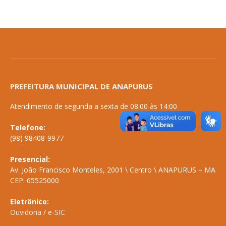
PREFEITURA MUNICIPAL DE ANAPURUS
Atendimento de segunda a sexta de 08:00 às 14:00
Telefone:
(98) 98408-9977
Presencial:
Av. João Francisco Monteles, 2001 \ Centro \ ANAPURUS – MA
CEP: 65525000
Eletrônico:
Ouvidoria
/
e-SIC