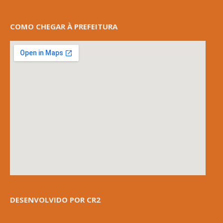
COMO CHEGAR À PREFEITURA
DESENVOLVIDO POR CR2