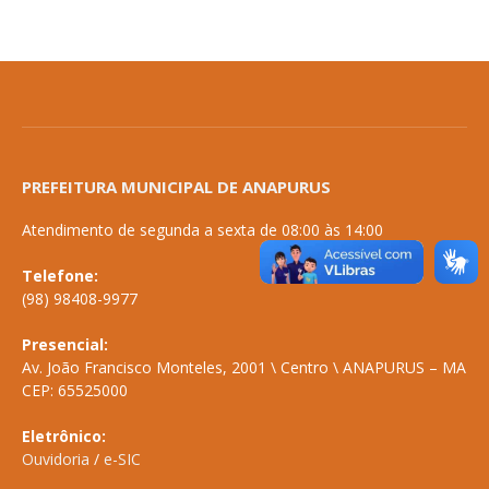
PREFEITURA MUNICIPAL DE ANAPURUS
Atendimento de segunda a sexta de 08:00 às 14:00
Telefone:
(98) 98408-9977
Presencial:
Av. João Francisco Monteles, 2001 \ Centro \ ANAPURUS – MA
CEP: 65525000
Eletrônico:
Ouvidoria
/
e-SIC