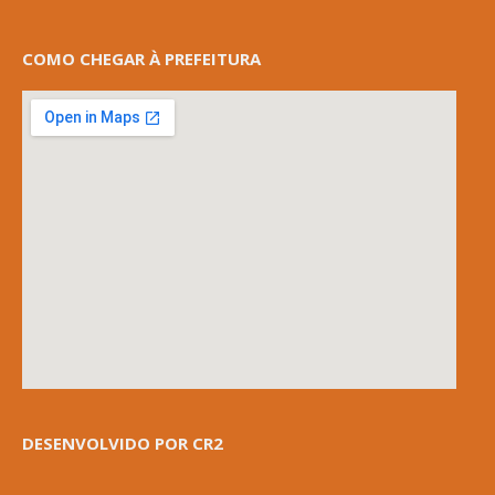
COMO CHEGAR À PREFEITURA
DESENVOLVIDO POR CR2