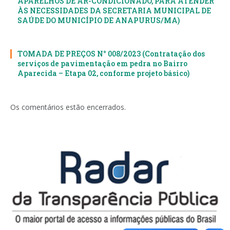
APARELHOS DE AR-CONDICIONADO, PARA ATENDER
ÀS NECESSIDADES DA SECRETARIA MUNICIPAL DE
SAÚDE DO MUNICÍPIO DE ANAPURUS/MA)
TOMADA DE PREÇOS N° 008/2023 (Contratação dos
serviços de pavimentação em pedra no Bairro
Aparecida – Etapa 02, conforme projeto básico)
Os comentários estão encerrados.