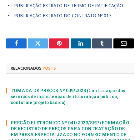
PUBLICAÇÃO EXTRATO DE TERMO DE RATIFICAÇÃO
PUBLICAÇÃO EXTRATO DO CONTRATO Nº 017
Facebook
Twitter
Pinterest
LinkedIn
Tumblr
E-
mail
RELACIONADOS
POSTS
TOMADA DE PREÇOS Nº 009/2023 (Contratação dos
serviços de manutenção de iluminação pública,
conforme projeto básico)
PREGÃO ELETRONICO Nº 041/2023/SRP (FORMAÇÃO
DE REGISTRO DE PREÇOS PARA CONTRATAÇÃO DE
EMPRESA ESPECIALIZADO NO FORNECIMENTO DE