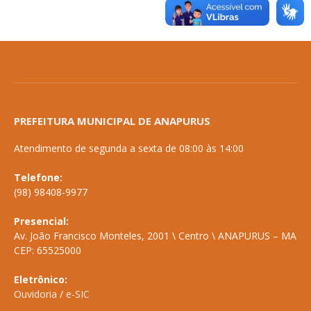
PREFEITURA MUNICIPAL DE ANAPURUS
Atendimento de segunda a sexta de 08:00 às 14:00
Telefone:
(98) 98408-9977
Presencial:
Av. João Francisco Monteles, 2001 \ Centro \ ANAPURUS – MA
CEP: 65525000
Eletrônico:
Ouvidoria
/
e-SIC