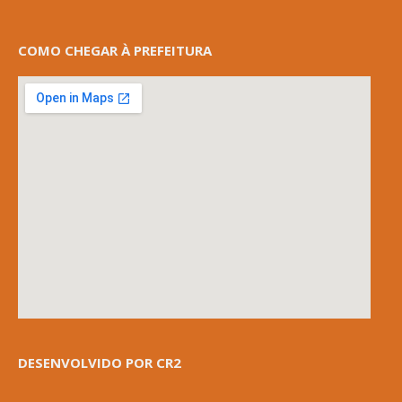
COMO CHEGAR À PREFEITURA
DESENVOLVIDO POR CR2