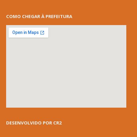
COMO CHEGAR À PREFEITURA
DESENVOLVIDO POR CR2