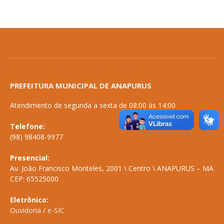
PREFEITURA MUNICIPAL DE ANAPURUS
Atendimento de segunda a sexta de 08:00 às 14:00
Telefone:
(98) 98408-9977
Presencial:
Av. João Francisco Monteles, 2001 \ Centro \ ANAPURUS – MA
CEP: 65525000
Eletrônico:
Ouvidoria
/
e-SIC