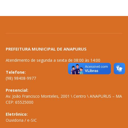
PREFEITURA MUNICIPAL DE ANAPURUS
Atendimento de segunda a sexta de 08:00 às 14:00
Telefone:
(98) 98408-9977
Presencial:
Av. João Francisco Monteles, 2001 \ Centro \ ANAPURUS – MA
CEP: 65525000
Eletrônico:
Ouvidoria
/
e-SIC