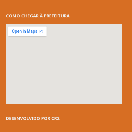
COMO CHEGAR À PREFEITURA
DESENVOLVIDO POR CR2