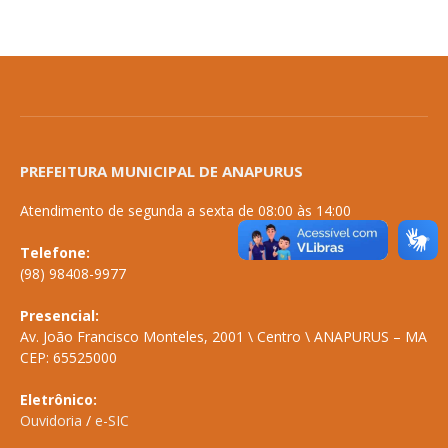
PREFEITURA MUNICIPAL DE ANAPURUS
Atendimento de segunda a sexta de 08:00 às 14:00
Telefone:
(98) 98408-9977
Presencial:
Av. João Francisco Monteles, 2001 \ Centro \ ANAPURUS – MA
CEP: 65525000
Eletrônico:
Ouvidoria
/
e-SIC