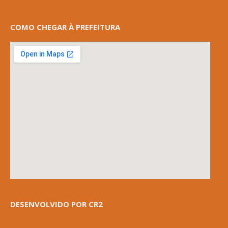
COMO CHEGAR À PREFEITURA
DESENVOLVIDO POR CR2