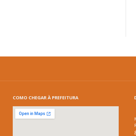
mail
COMO CHEGAR À PREFEITURA