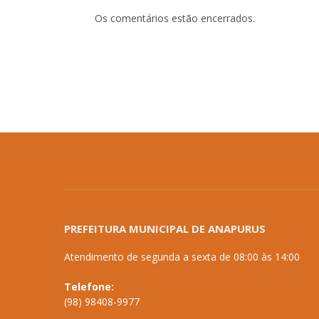
Os comentários estão encerrados.
PREFEITURA MUNICIPAL DE ANAPURUS
Atendimento de segunda a sexta de 08:00 às 14:00
Telefone:
(98) 98408-9977