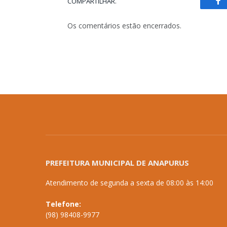
COMPARTILHAR.
Fa
Os comentários estão encerrados.
PREFEITURA MUNICIPAL DE ANAPURUS
Atendimento de segunda a sexta de 08:00 às 14:00
Telefone:
(98) 98408-9977