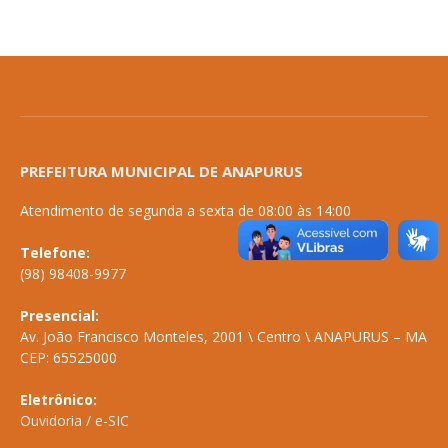
PREFEITURA MUNICIPAL DE ANAPURUS
Atendimento de segunda a sexta de 08:00 às 14:00
Telefone:
(98) 98408-9977
Presencial:
Av. João Francisco Monteles, 2001 \ Centro \ ANAPURUS – MA
CEP: 65525000
Eletrônico:
Ouvidoria
/
e-SIC