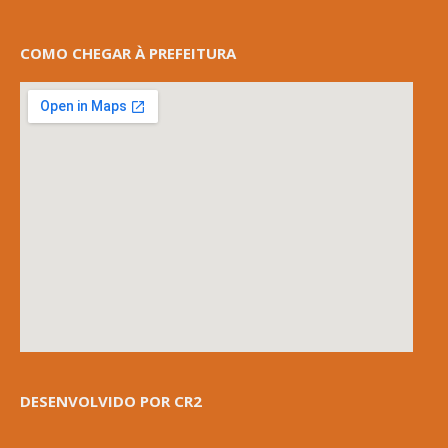
COMO CHEGAR À PREFEITURA
DESENVOLVIDO POR CR2