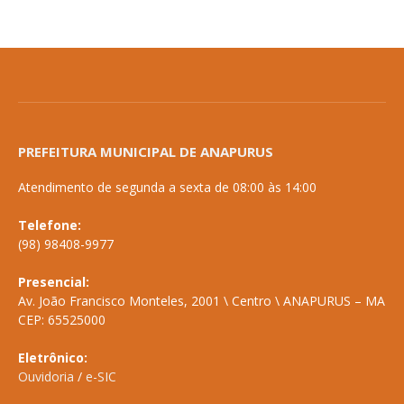
PREFEITURA MUNICIPAL DE ANAPURUS
Atendimento de segunda a sexta de 08:00 às 14:00
Telefone:
(98) 98408-9977
Presencial:
Av. João Francisco Monteles, 2001 \ Centro \ ANAPURUS – MA
CEP: 65525000
Eletrônico:
Ouvidoria
/
e-SIC