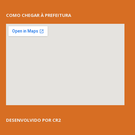
COMO CHEGAR À PREFEITURA
DESENVOLVIDO POR CR2