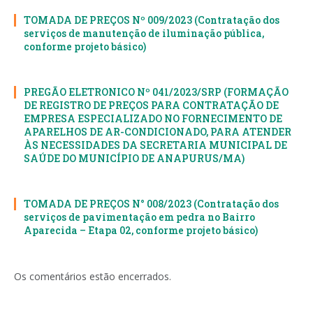
TOMADA DE PREÇOS Nº 009/2023 (Contratação dos
serviços de manutenção de iluminação pública,
conforme projeto básico)
PREGÃO ELETRONICO Nº 041/2023/SRP (FORMAÇÃO
DE REGISTRO DE PREÇOS PARA CONTRATAÇÃO DE
EMPRESA ESPECIALIZADO NO FORNECIMENTO DE
APARELHOS DE AR-CONDICIONADO, PARA ATENDER
ÀS NECESSIDADES DA SECRETARIA MUNICIPAL DE
SAÚDE DO MUNICÍPIO DE ANAPURUS/MA)
TOMADA DE PREÇOS N° 008/2023 (Contratação dos
serviços de pavimentação em pedra no Bairro
Aparecida – Etapa 02, conforme projeto básico)
Os comentários estão encerrados.