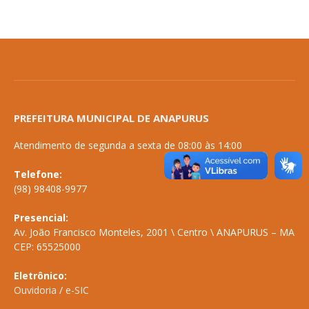
PREFEITURA MUNICIPAL DE ANAPURUS
Atendimento de segunda a sexta de 08:00 às 14:00
Telefone:
(98) 98408-9977
Presencial:
Av. João Francisco Monteles, 2001 \ Centro \ ANAPURUS – MA
CEP: 65525000
Eletrônico:
Ouvidoria
/
e-SIC