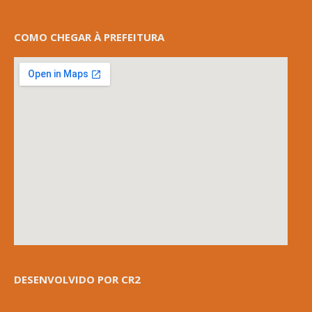
COMO CHEGAR À PREFEITURA
DESENVOLVIDO POR CR2