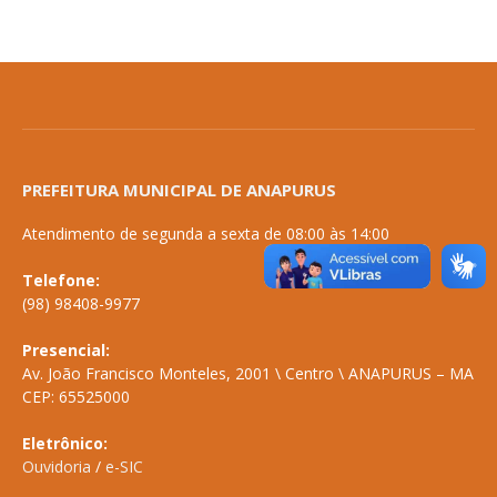
PREFEITURA MUNICIPAL DE ANAPURUS
Atendimento de segunda a sexta de 08:00 às 14:00
Telefone:
(98) 98408-9977
Presencial:
Av. João Francisco Monteles, 2001 \ Centro \ ANAPURUS – MA
CEP: 65525000
Eletrônico:
Ouvidoria
/
e-SIC