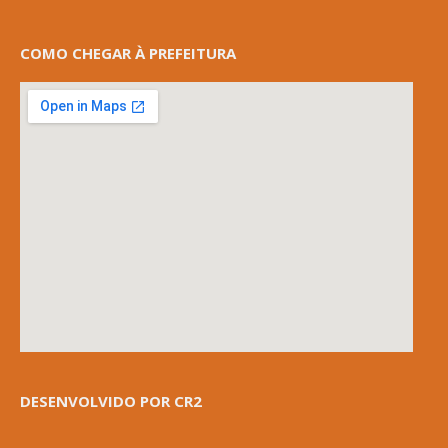
COMO CHEGAR À PREFEITURA
DESENVOLVIDO POR CR2