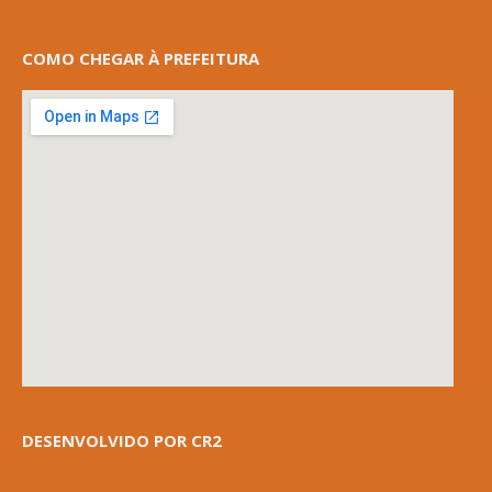
COMO CHEGAR À PREFEITURA
DESENVOLVIDO POR CR2