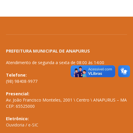
PREFEITURA MUNICIPAL DE ANAPURUS
Atendimento de segunda a sexta de 08:00 às 14:00
Telefone:
(98) 98408-9977
Presencial:
Av. João Francisco Monteles, 2001 \ Centro \ ANAPURUS – MA
CEP: 65525000
Eletrônico:
Ouvidoria
/
e-SIC