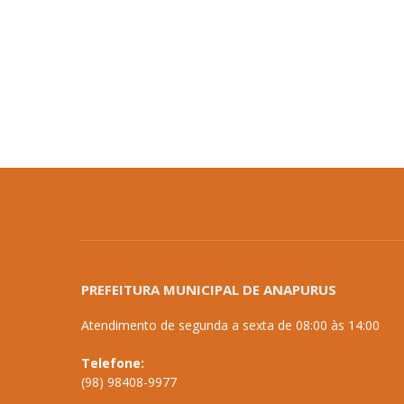
PREFEITURA MUNICIPAL DE ANAPURUS
Atendimento de segunda a sexta de 08:00 às 14:00
Telefone:
(98) 98408-9977