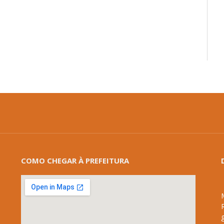
COMO CHEGAR À PREFEITURA