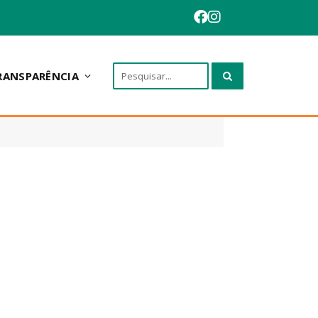
RANSPARÊNCIA