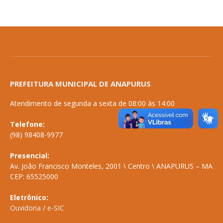
PREFEITURA MUNICIPAL DE ANAPURUS
Atendimento de segunda a sexta de 08:00 às 14:00
Telefone:
(98) 98408-9977
Presencial:
Av. João Francisco Monteles, 2001 \ Centro \ ANAPURUS – MA
CEP: 65525000
Eletrônico:
Ouvidoria
/
e-SIC