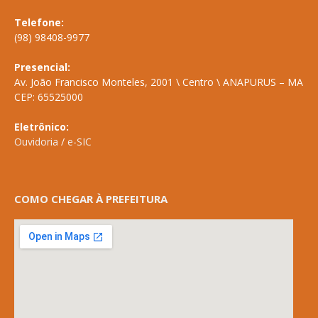
Telefone:
(98) 98408-9977
Presencial:
Av. João Francisco Monteles, 2001 \ Centro \ ANAPURUS – MA
CEP: 65525000
Eletrônico:
Ouvidoria
/
e-SIC
COMO CHEGAR À PREFEITURA