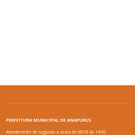
PREFEITURA MUNICIPAL DE ANAPURUS
Atendimento de segunda a sexta de 08:00 às 14:00