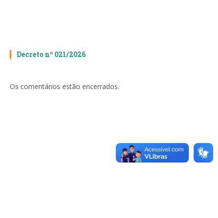
Decreto nº 021/2026
Os comentários estão encerrados.