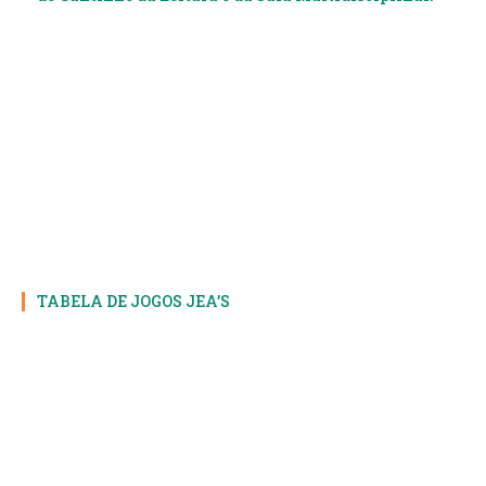
TABELA DE JOGOS JEA’S