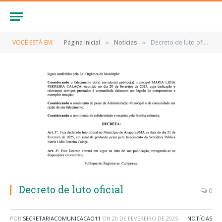
VOCÊ ESTÁ EM:
Página Inicial
Notícias
Decreto de luto oficial
»
»
Decreto de luto oficial
0
POR
SECRETARIACOMUNICACAO11
ON
20 DE FEVEREIRO DE 2025
NOTÍCIAS