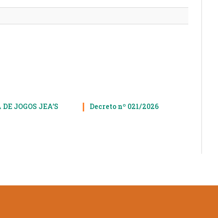
 DE JOGOS JEA’S
Decreto nº 021/2026