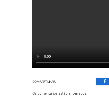
COMPARTILHAR.
Fa
Os comentários estão encerrados.