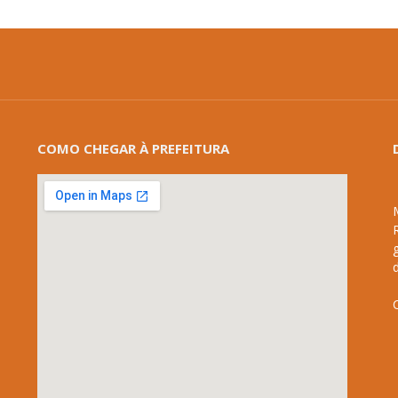
COMO CHEGAR À PREFEITURA