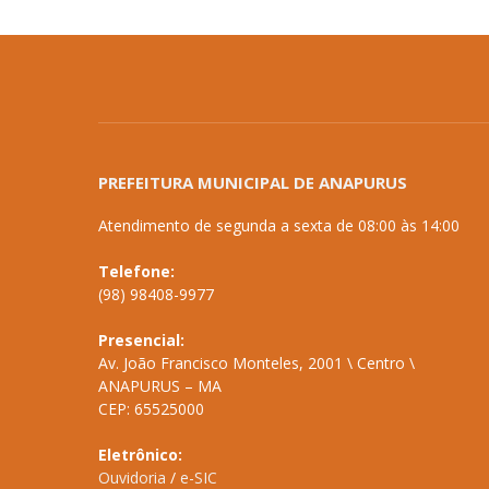
PREFEITURA MUNICIPAL DE ANAPURUS
Atendimento de segunda a sexta de 08:00 às 14:00
Telefone:
(98) 98408-9977
Presencial:
Av. João Francisco Monteles, 2001 \ Centro \
ANAPURUS – MA
CEP: 65525000
Eletrônico:
Ouvidoria
/
e-SIC