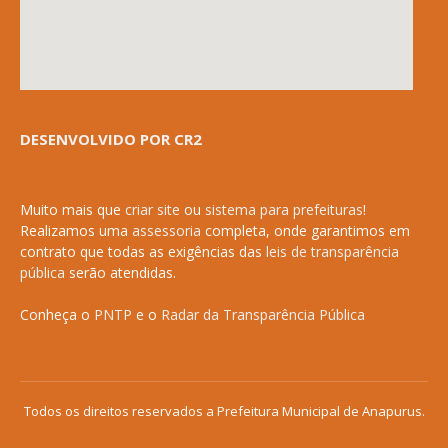
DESENVOLVIDO POR CR2
Muito mais que
criar site
ou
sistema para prefeituras
!
Realizamos uma
assessoria
completa, onde garantimos em
contrato que todas as exigências das
leis de transparência
pública
serão atendidas.
Conheça o
PNTP
e o
Radar da Transparência Pública
Todos os direitos reservados a Prefeitura Municipal de Anapurus.