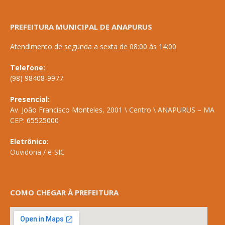
PREFEITURA MUNICIPAL DE ANAPURUS
Atendimento de segunda a sexta de 08:00 às 14:00
Telefone:
(98) 98408-9977
Presencial:
Av. João Francisco Monteles, 2001 \ Centro \ ANAPURUS – MA
CEP: 65525000
Eletrônico:
Ouvidoria
/
e-SIC
COMO CHEGAR À PREFEITURA