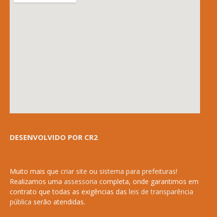
DESENVOLVIDO POR CR2
Muito mais que
criar site
ou
sistema para prefeituras
!
Realizamos uma
assessoria
completa, onde garantimos em
contrato que todas as exigências das
leis de transparência
pública
serão atendidas.