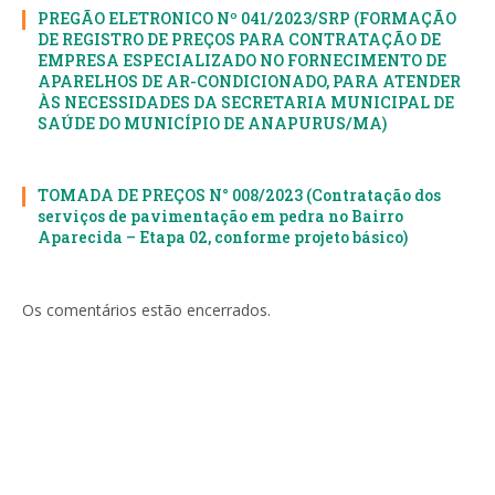
PREGÃO ELETRONICO Nº 041/2023/SRP (FORMAÇÃO
DE REGISTRO DE PREÇOS PARA CONTRATAÇÃO DE
EMPRESA ESPECIALIZADO NO FORNECIMENTO DE
APARELHOS DE AR-CONDICIONADO, PARA ATENDER
ÀS NECESSIDADES DA SECRETARIA MUNICIPAL DE
SAÚDE DO MUNICÍPIO DE ANAPURUS/MA)
TOMADA DE PREÇOS N° 008/2023 (Contratação dos
serviços de pavimentação em pedra no Bairro
Aparecida – Etapa 02, conforme projeto básico)
Os comentários estão encerrados.