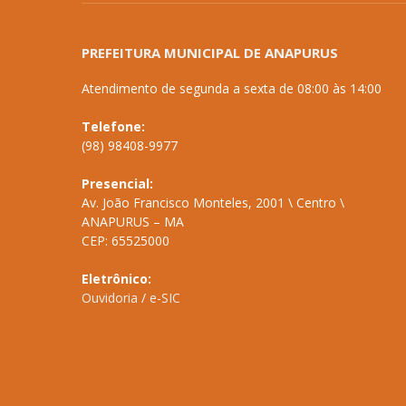
PREFEITURA MUNICIPAL DE ANAPURUS
Atendimento de segunda a sexta de 08:00 às 14:00
Telefone:
(98) 98408-9977
Presencial:
Av. João Francisco Monteles, 2001 \ Centro \
ANAPURUS – MA
CEP: 65525000
Eletrônico:
Ouvidoria
/
e-SIC