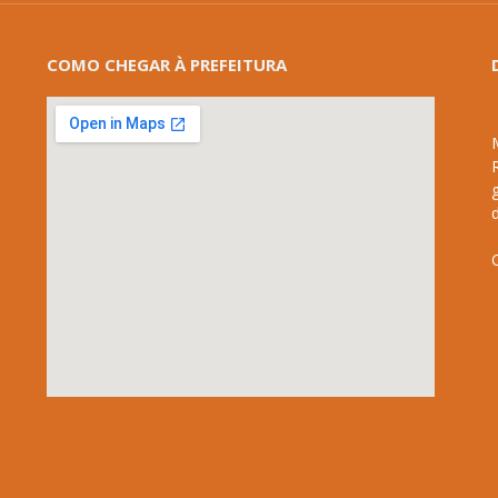
COMO CHEGAR À PREFEITURA