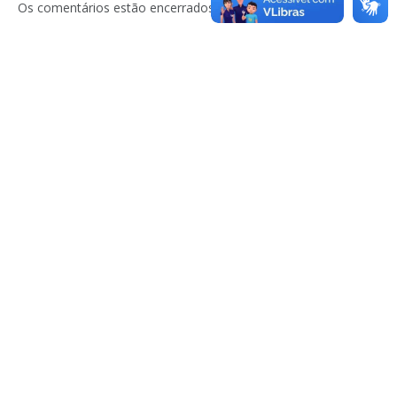
Os comentários estão encerrados.