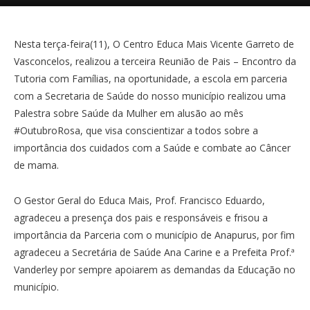
Nesta terça-feira(11), O Centro Educa Mais Vicente Garreto de
Vasconcelos, realizou a terceira Reunião de Pais – Encontro da
Tutoria com Famílias, na oportunidade, a escola em parceria
com a Secretaria de Saúde do nosso município realizou uma
Palestra sobre Saúde da Mulher em alusão ao mês
#OutubroRosa, que visa conscientizar a todos sobre a
importância dos cuidados com a Saúde e combate ao Câncer
de mama.
O Gestor Geral do Educa Mais, Prof. Francisco Eduardo,
agradeceu a presença dos pais e responsáveis e frisou a
importância da Parceria com o município de Anapurus, por fim
agradeceu a Secretária de Saúde Ana Carine e a Prefeita Prof.ª
Vanderley por sempre apoiarem as demandas da Educação no
município.