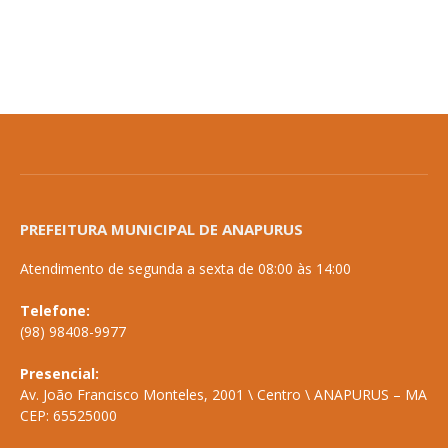
PREFEITURA MUNICIPAL DE ANAPURUS
Atendimento de segunda a sexta de 08:00 às 14:00
Telefone:
(98) 98408-9977
Presencial:
Av. João Francisco Monteles, 2001 \ Centro \ ANAPURUS – MA
CEP: 65525000