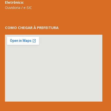
Eletrônico:
Ouvidoria
/
e-SIC
COMO CHEGAR À PREFEITURA