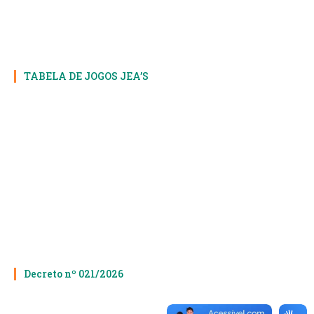
TABELA DE JOGOS JEA’S
Decreto nº 021/2026