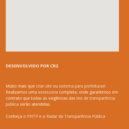
DESENVOLVIDO POR CR2
Muito mais que
criar site
ou
sistema para prefeituras
!
Realizamos uma
assessoria
completa, onde garantimos em
contrato que todas as exigências das
leis de transparência
pública
serão atendidas.
Conheça o
PNTP
e o
Radar da Transparência Pública