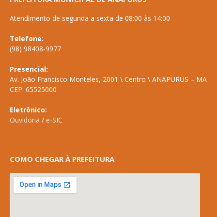
Atendimento de segunda a sexta de 08:00 às 14:00
Telefone:
(98) 98408-9977
Presencial:
Av. João Francisco Monteles, 2001 \ Centro \ ANAPURUS – MA
CEP: 65525000
Eletrônico:
Ouvidoria
/
e-SIC
COMO CHEGAR À PREFEITURA