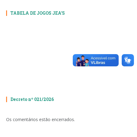
TABELA DE JOGOS JEA’S
Decreto nº 021/2026
Os comentários estão encerrados.