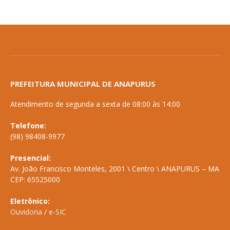
PREFEITURA MUNICIPAL DE ANAPURUS
Atendimento de segunda a sexta de 08:00 às 14:00
Telefone:
(98) 98408-9977
Presencial:
Av. João Francisco Monteles, 2001 \ Centro \ ANAPURUS – MA
CEP: 65525000
Eletrônico:
Ouvidoria
/
e-SIC