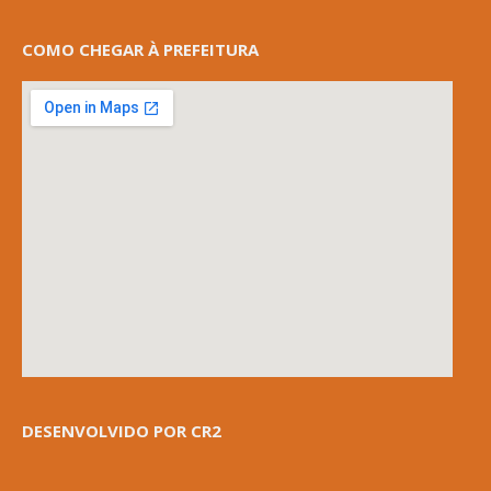
COMO CHEGAR À PREFEITURA
DESENVOLVIDO POR CR2