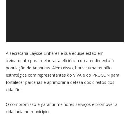
A secretária Laysse Linhares e sua equipe estão em
treinamento para melhorar a eficiência do atendimento à
população de Anapurus. Além disso, houve uma reunião
estratégica com representantes do VIVA e do PROCON para
fortalecer parcerias e aprimorar a defesa dos direitos dos
cidadãos.
O compromisso é garantir melhores serviços e promover a
cidadania no município.