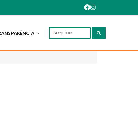
RANSPARÊNCIA