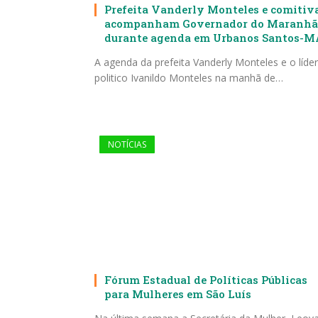
Prefeita Vanderly Monteles e comitiv
acompanham Governador do Maranhã
durante agenda em Urbanos Santos-M
A agenda da prefeita Vanderly Monteles e o líder
politico Ivanildo Monteles na manhã de…
NOTÍCIAS
Fórum Estadual de Políticas Públicas
para Mulheres em São Luís