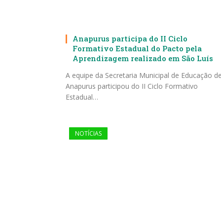
Anapurus participa do II Ciclo
Formativo Estadual do Pacto pela
Aprendizagem realizado em São Luís
A equipe da Secretaria Municipal de Educação d
Anapurus participou do II Ciclo Formativo
Estadual…
NOTÍCIAS