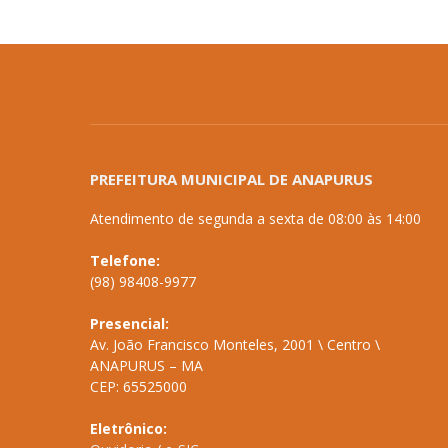
PREFEITURA MUNICIPAL DE ANAPURUS
Atendimento de segunda a sexta de 08:00 às 14:00
Telefone:
(98) 98408-9977
Presencial:
Av. João Francisco Monteles, 2001 \ Centro \
ANAPURUS – MA
CEP: 65525000
Eletrônico: