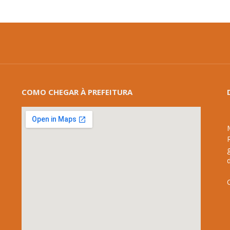
COMO CHEGAR À PREFEITURA