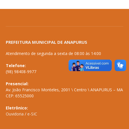
PREFEITURA MUNICIPAL DE ANAPURUS
Atendimento de segunda a sexta de 08:00 às 14:00
Telefone:
(98) 98408-9977
Presencial:
Av. João Francisco Monteles, 2001 \ Centro \ ANAPURUS – MA
CEP: 65525000
Eletrônico:
Ouvidoria
/
e-SIC