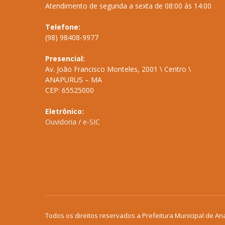
Atendimento de segunda a sexta de 08:00 às 14:00
Telefone:
(98) 98408-9977
Presencial:
Av. João Francisco Monteles, 2001 \ Centro \
ANAPURUS – MA
CEP: 65525000
Eletrônico:
Ouvidoria
/
e-SIC
Todos os direitos reservados a Prefeitura Municipal de An