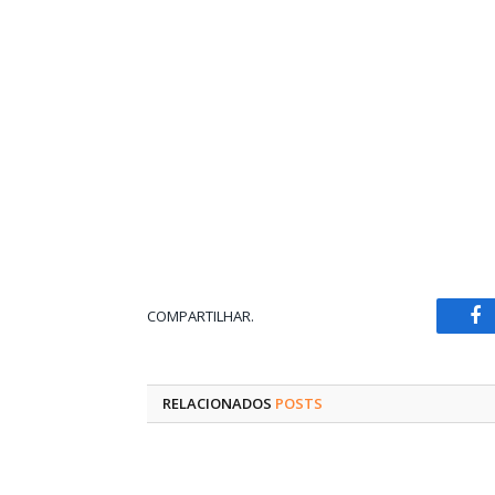
COMPARTILHAR.
Fa
RELACIONADOS
POSTS