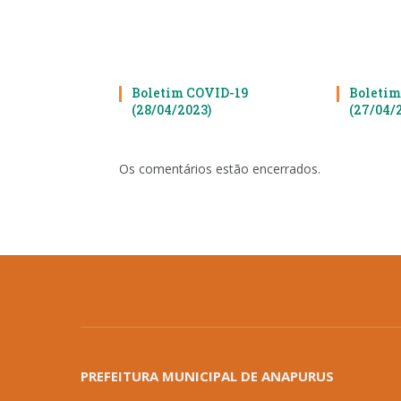
Boletim COVID-19
Boletim
(28/04/2023)
(27/04/
Os comentários estão encerrados.
PREFEITURA MUNICIPAL DE ANAPURUS