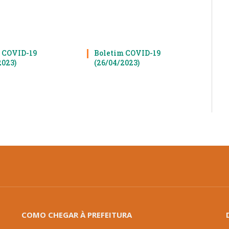
 COVID-19
Boletim COVID-19
2023)
(26/04/2023)
COMO CHEGAR À PREFEITURA