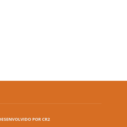
DESENVOLVIDO POR CR2