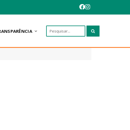
RANSPARÊNCIA