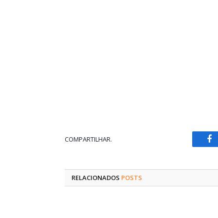
COMPARTILHAR.
Fa
RELACIONADOS
POSTS