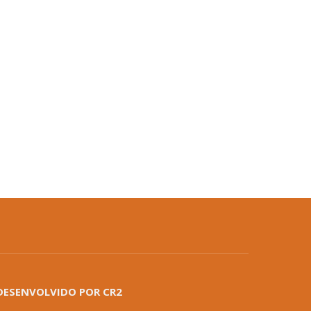
DESENVOLVIDO POR CR2