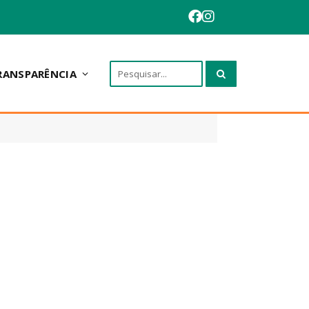
RANSPARÊNCIA