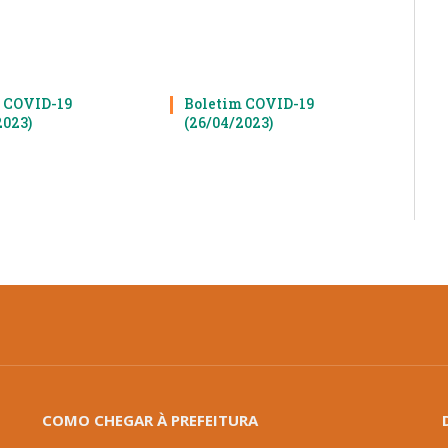
 COVID-19
Boletim COVID-19
2023)
(26/04/2023)
COMO CHEGAR À PREFEITURA