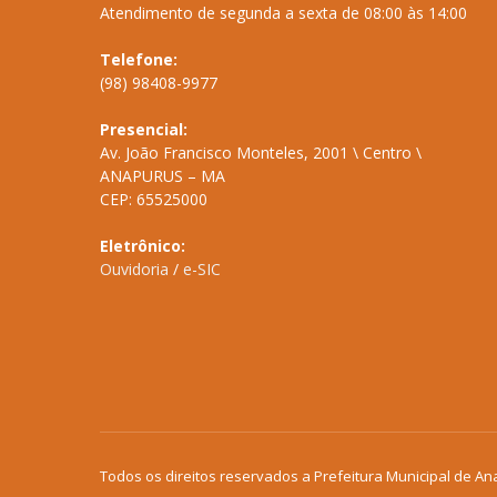
Atendimento de segunda a sexta de 08:00 às 14:00
Telefone:
(98) 98408-9977
Presencial:
Av. João Francisco Monteles, 2001 \ Centro \
ANAPURUS – MA
CEP: 65525000
Eletrônico:
Ouvidoria
/
e-SIC
Todos os direitos reservados a Prefeitura Municipal de An