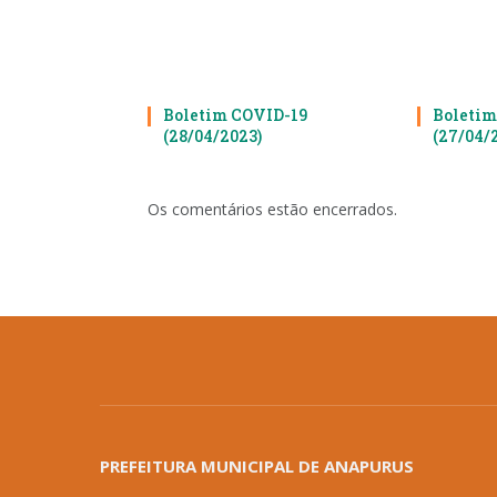
Boletim COVID-19
Boletim
(28/04/2023)
(27/04/
Os comentários estão encerrados.
PREFEITURA MUNICIPAL DE ANAPURUS