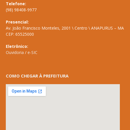
Telefone:
(98) 98408-9977
Presencial:
Av. João Francisco Monteles, 2001 \ Centro \ ANAPURUS – MA
CEP: 65525000
Eletrônico:
Ouvidoria
/
e-SIC
COMO CHEGAR À PREFEITURA