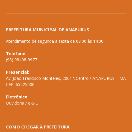
PREFEITURA MUNICIPAL DE ANAPURUS
Atendimento de segunda a sexta de 08:00 às 14:00
Telefone:
(98) 98408-9977
Presencial:
Av. João Francisco Monteles, 2001 \ Centro \ ANAPURUS – MA
CEP: 65525000
Eletrônico:
Ouvidoria
/
e-SIC
COMO CHEGAR À PREFEITURA