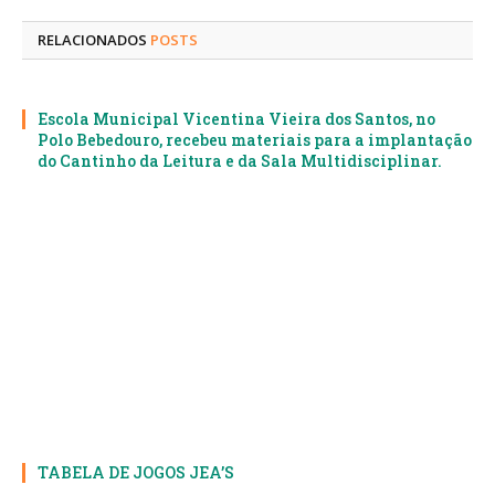
mail
RELACIONADOS
POSTS
Escola Municipal Vicentina Vieira dos Santos, no
Polo Bebedouro, recebeu materiais para a implantação
do Cantinho da Leitura e da Sala Multidisciplinar.
TABELA DE JOGOS JEA’S