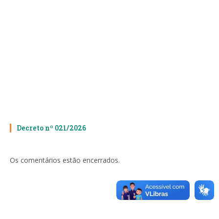
Decreto nº 021/2026
Os comentários estão encerrados.