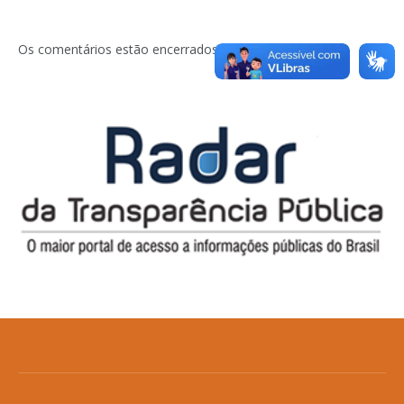
Os comentários estão encerrados.