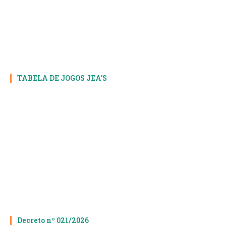
TABELA DE JOGOS JEA’S
Decreto nº 021/2026