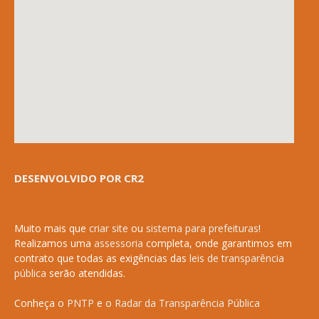
DESENVOLVIDO POR CR2
Muito mais que
criar site
ou
sistema para prefeituras
!
Realizamos uma
assessoria
completa, onde garantimos em
contrato que todas as exigências das
leis de transparência
pública
serão atendidas.
Conheça o
PNTP
e o
Radar da Transparência Pública