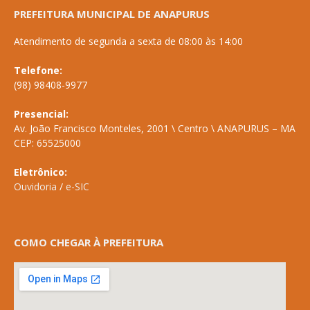
PREFEITURA MUNICIPAL DE ANAPURUS
Atendimento de segunda a sexta de 08:00 às 14:00
Telefone:
(98) 98408-9977
Presencial:
Av. João Francisco Monteles, 2001 \ Centro \ ANAPURUS – MA
CEP: 65525000
Eletrônico:
Ouvidoria
/
e-SIC
COMO CHEGAR À PREFEITURA