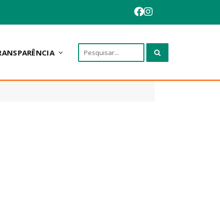
RANSPARÊNCIA