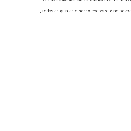
, todas as quintas o nosso encontro é no pov