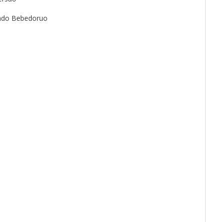
oado Bebedoruo