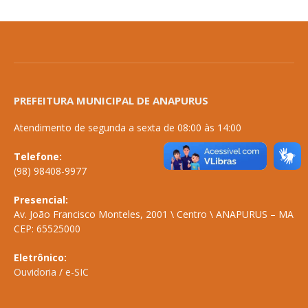
PREFEITURA MUNICIPAL DE ANAPURUS
Atendimento de segunda a sexta de 08:00 às 14:00
Telefone:
(98) 98408-9977
Presencial:
Av. João Francisco Monteles, 2001 \ Centro \ ANAPURUS – MA
CEP: 65525000
Eletrônico:
Ouvidoria
/
e-SIC