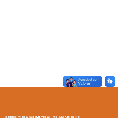
PREFEITURA MUNICIPAL DE ANAPURUS