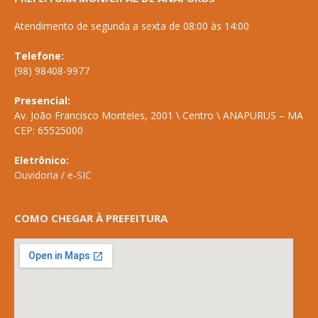
Atendimento de segunda a sexta de 08:00 às 14:00
Telefone:
(98) 98408-9977
Presencial:
Av. João Francisco Monteles, 2001 \ Centro \ ANAPURUS – MA
CEP: 65525000
Eletrônico:
Ouvidoria
/
e-SIC
COMO CHEGAR À PREFEITURA