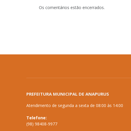
Os comentários estão encerrados.
PREFEITURA MUNICIPAL DE ANAPURUS
Atendimento de segunda a sexta de 08:00 às 14:00
Telefone:
(98) 98408-9977