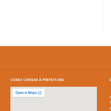
mail
COMO CHEGAR À PREFEITURA