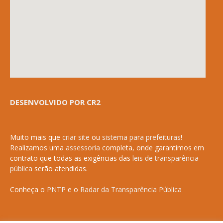
DESENVOLVIDO POR CR2
Muito mais que
criar site
ou
sistema para prefeituras
!
Realizamos uma
assessoria
completa, onde garantimos em
contrato que todas as exigências das
leis de transparência
pública
serão atendidas.
Conheça o
PNTP
e o
Radar da Transparência Pública