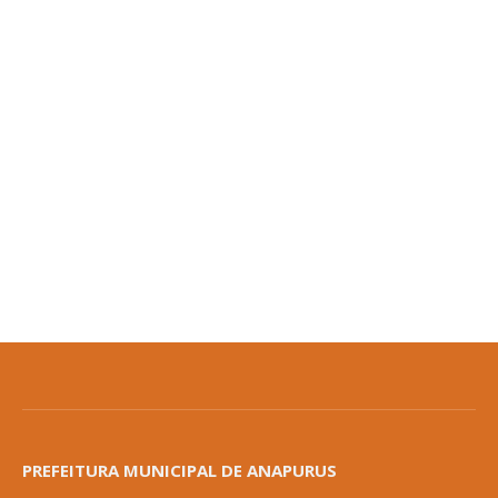
PREFEITURA MUNICIPAL DE ANAPURUS