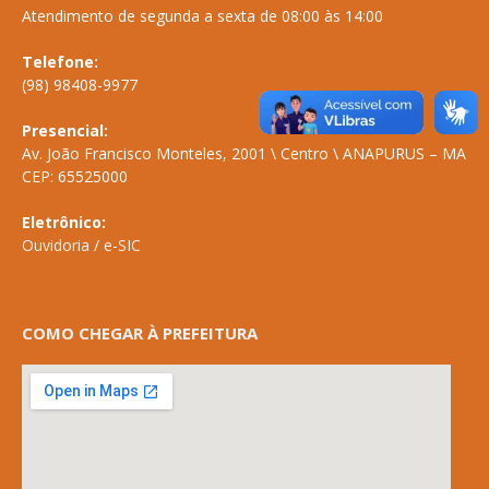
Atendimento de segunda a sexta de 08:00 às 14:00
Telefone:
(98) 98408-9977
Presencial:
Av. João Francisco Monteles, 2001 \ Centro \ ANAPURUS – MA
CEP: 65525000
Eletrônico:
Ouvidoria
/
e-SIC
COMO CHEGAR À PREFEITURA