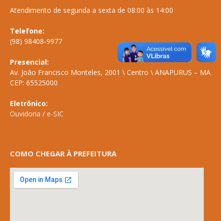
Atendimento de segunda a sexta de 08:00 às 14:00
Telefone:
(98) 98408-9977
Presencial:
Av. João Francisco Monteles, 2001 \ Centro \ ANAPURUS – MA
CEP: 65525000
Eletrônico:
Ouvidoria
/
e-SIC
COMO CHEGAR À PREFEITURA