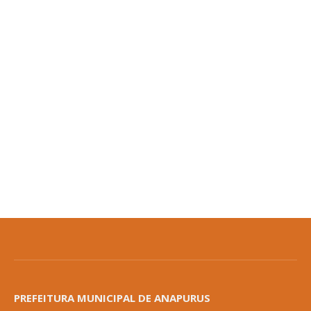
PREFEITURA MUNICIPAL DE ANAPURUS