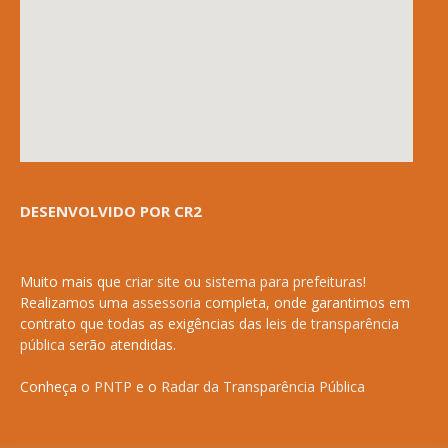
DESENVOLVIDO POR CR2
Muito mais que
criar site
ou
sistema para prefeituras
!
Realizamos uma
assessoria
completa, onde garantimos em
contrato que todas as exigências das
leis de transparência
pública
serão atendidas.
Conheça o
PNTP
e o
Radar da Transparência Pública