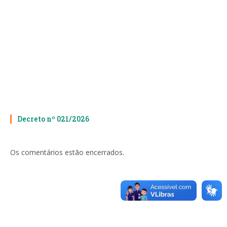
Decreto nº 021/2026
Os comentários estão encerrados.