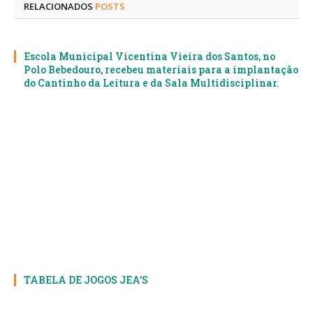
RELACIONADOS
POSTS
Escola Municipal Vicentina Vieira dos Santos, no
Polo Bebedouro, recebeu materiais para a implantação
do Cantinho da Leitura e da Sala Multidisciplinar.
TABELA DE JOGOS JEA’S