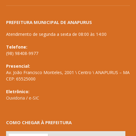
PREFEITURA MUNICIPAL DE ANAPURUS
Atendimento de segunda a sexta de 08:00 às 14:00
Telefone:
(98) 98408-9977
Presencial:
Av. João Francisco Monteles, 2001 \ Centro \ ANAPURUS – MA
CEP: 65525000
Eletrônico:
Ouvidoria
/
e-SIC
COMO CHEGAR À PREFEITURA