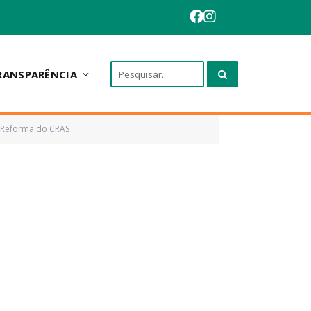
RANSPARÊNCIA
e Reforma do CRAS