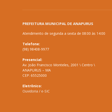
PREFEITURA MUNICIPAL DE ANAPURUS
Atendimento de segunda a sexta de 08:00 às 14:00
Telefone:
(98) 98408-9977
Presencial:
Av. João Francisco Monteles, 2001 \ Centro \
ANAPURUS – MA
CEP: 65525000
Eletrônico:
Ouvidoria
/
e-SIC