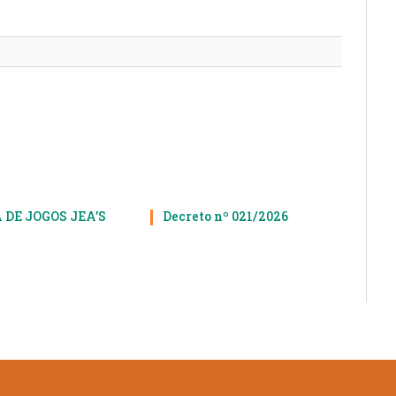
mail
 DE JOGOS JEA’S
Decreto nº 021/2026