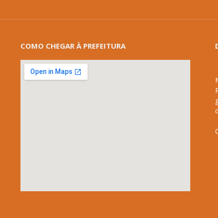
COMO CHEGAR À PREFEITURA