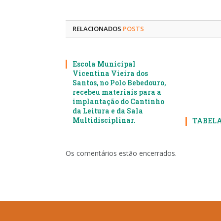
RELACIONADOS
POSTS
Escola Municipal
Vicentina Vieira dos
Santos, no Polo Bebedouro,
recebeu materiais para a
implantação do Cantinho
da Leitura e da Sala
Multidisciplinar.
TABELA
Os comentários estão encerrados.