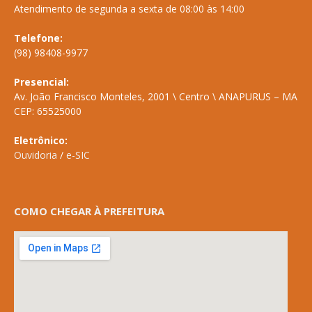
Atendimento de segunda a sexta de 08:00 às 14:00
Telefone:
(98) 98408-9977
Presencial:
Av. João Francisco Monteles, 2001 \ Centro \ ANAPURUS – MA
CEP: 65525000
Eletrônico:
Ouvidoria
/
e-SIC
COMO CHEGAR À PREFEITURA