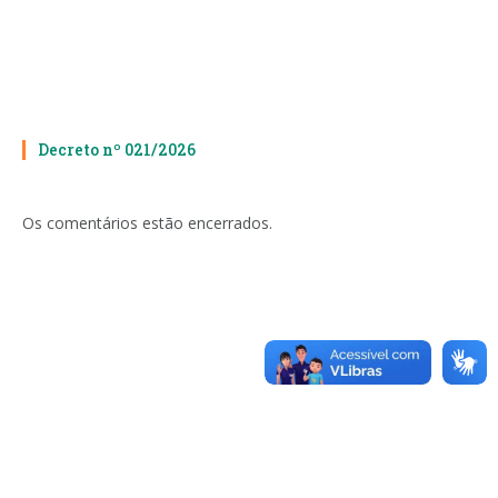
Decreto nº 021/2026
Os comentários estão encerrados.