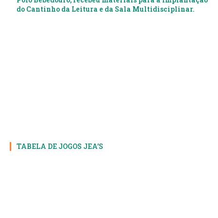
do Cantinho da Leitura e da Sala Multidisciplinar.
TABELA DE JOGOS JEA’S