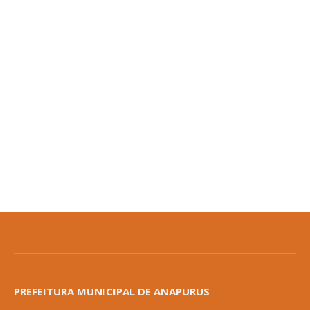
PREFEITURA MUNICIPAL DE ANAPURUS